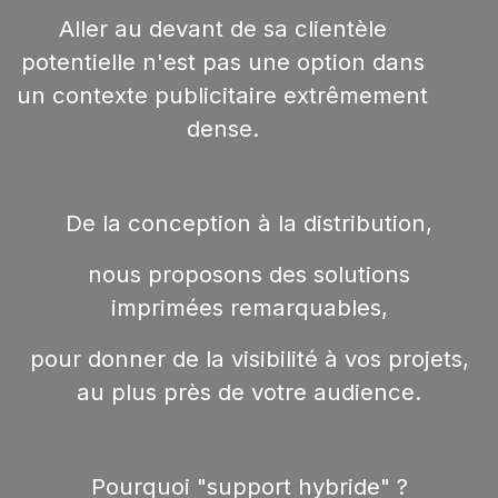
Aller au devant de sa clientèle
potentielle n'est pas une option
dans
un contexte publicitaire extrêmement
dense.
De la conception à la distribution,
nous proposons des
solutions
imprimées
remarquables
,
pour donner de la visibilité à vos projets,
au plus près de votre audience.
Pourquoi "support hybride" ?