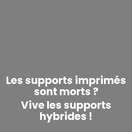
Les supports imprimés
sont morts ?
Vive les supports
hybrides !